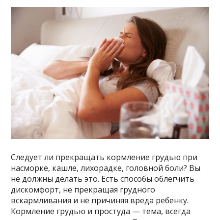
Следует ли прекращать кормление грудью при
насморке, кашле, лихорадке, головной боли? Вы
не должны делать это. Есть способы облегчить
дискомфорт, не прекращая грудного
вскармливания и не причиняя вреда ребенку.
Кормление грудью и простуда — тема, всегда