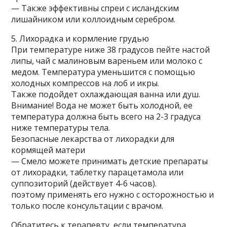
— Также эффективны спреи с исландским
лишайником или коллоидным серебром.
5. Лихорадка и кормление грудью
При температуре ниже 38 градусов пейте настой
липы, чай с малиновым вареньем или молоко с
медом. Температура уменьшится с помощью
холодных компрессов на лоб и икры.
Также подойдет охлаждающая ванна или душ.
Внимание! Вода не может быть холодной, ее
температура должна быть всего на 2-3 градуса
ниже температуры тела.
Безопасные лекарства от лихорадки для
кормящей матери
— Смело можете принимать детские препараты
от лихорадки, таблетку парацетамола или
суппозиторий (действует 4-6 часов).
поэтому применять его нужно с осторожностью и
только после консультации с врачом.
Обратитесь к терапевту, если температура