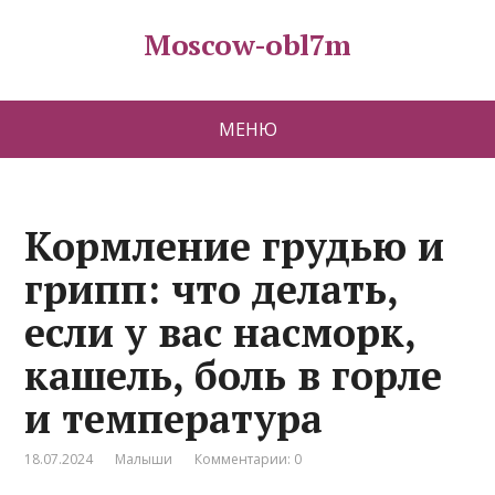
Moscow-obl7m
МЕНЮ
Кормление грудью и
грипп: что делать,
если у вас насморк,
кашель, боль в горле
и температура
18.07.2024
Малыши
Комментарии: 0