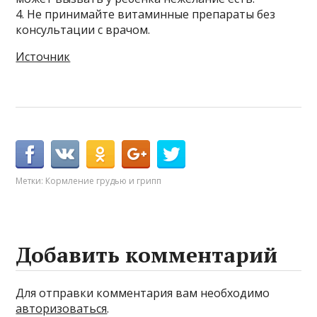
4. Не принимайте витаминные препараты без
консультации с врачом.
Источник
Метки:
Кормление грудью и грипп
Добавить комментарий
Для отправки комментария вам необходимо
авторизоваться
.