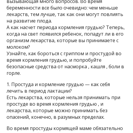
вызывающая много вопросов. Во время
беременности все было очевидно: чем меньше
лекарств, тем лучше, так как они могут повлиять
на развитие плода.
А как насчет периода кормления грудью? Теперь,
когда на свет появился ребенок, попадут ли в его
организм лекарства, которые вы принимаете с
молоком?
Узнайте, как бороться с гриппом и простудой во
время кормления грудью, и попробуйте
безопасные средства от насморка , кашля , боли в
горле.
1. Простуда и кормление грудью — как себя
лечить в период лактации?
Есть лекарства, которые нельзя принимать при
простуде во время кормления грудью , и
лекарства, которые можно принимать без
опасений, конечно, в разумных пределах.
Во время простуды кормящей маме обязательно