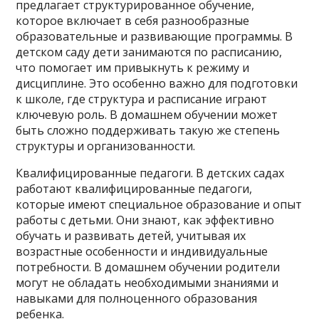
предлагает структурированное обучение,
которое включает в себя разнообразные
образовательные и развивающие программы. В
детском саду дети занимаются по расписанию,
что помогает им привыкнуть к режиму и
дисциплине. Это особенно важно для подготовки
к школе, где структура и расписание играют
ключевую роль. В домашнем обучении может
быть сложно поддерживать такую же степень
структуры и организованности.
Квалифицированные педагоги. В детских садах
работают квалифицированные педагоги,
которые имеют специальное образование и опыт
работы с детьми. Они знают, как эффективно
обучать и развивать детей, учитывая их
возрастные особенности и индивидуальные
потребности. В домашнем обучении родители
могут не обладать необходимыми знаниями и
навыками для полноценного образования
ребенка.