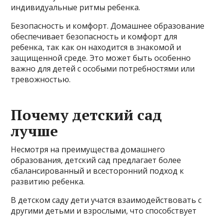
индивидуальные ритмы ребенка.
Безопасность и комфорт. Домашнее образование
обеспечивает безопасность и комфорт для
ребенка, так как он находится в знакомой и
защищенной среде. Это может быть особенно
важно для детей с особыми потребностями или
тревожностью.
Почему детский сад
лучше
Несмотря на преимущества домашнего
образования, детский сад предлагает более
сбалансированный и всесторонний подход к
развитию ребенка.
В детском саду дети учатся взаимодействовать с
другими детьми и взрослыми, что способствует