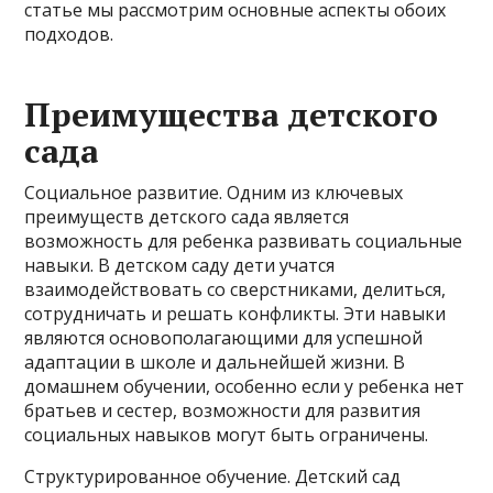
статье мы рассмотрим основные аспекты обоих
подходов
.
Преимущества детского
сада
Социальное развитие. Одним из ключевых
преимуществ детского сада является
возможность для ребенка развивать социальные
навыки. В детском саду дети учатся
взаимодействовать со сверстниками, делиться,
сотрудничать и решать конфликты. Эти навыки
являются основополагающими для успешной
адаптации в школе и дальнейшей жизни. В
домашнем обучении, особенно если у ребенка нет
братьев и сестер, возможности для развития
социальных навыков могут быть ограничены.
Структурированное обучение. Детский сад