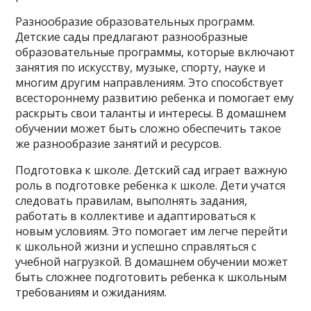
Разнообразие образовательных программ.
Детские сады предлагают разнообразные
образовательные программы, которые включают
занятия по искусству, музыке, спорту, науке и
многим другим направлениям. Это способствует
всестороннему развитию ребенка и помогает ему
раскрыть свои таланты и интересы. В домашнем
обучении может быть сложно обеспечить такое
же разнообразие занятий и ресурсов.
Подготовка к школе. Детский сад играет важную
роль в подготовке ребенка к школе. Дети учатся
следовать правилам, выполнять задания,
работать в коллективе и адаптироваться к
новым условиям. Это помогает им легче перейти
к школьной жизни и успешно справляться с
учебной нагрузкой. В домашнем обучении может
быть сложнее подготовить ребенка к школьным
требованиям и ожиданиям.