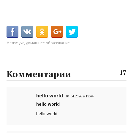
Метки:
д/с
,
домашнее образование
Комментарии
17
hello world
01.04.2026 в 19:44
hello world
hello world