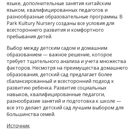
языке, дополнительные занятия китайским
языком, квалифицированных педагогов и
разнообразные образовательные программы. В
Park Kultury Nursery созданы все условия для
всестороннего развития и комфортного
пребывания детей.
Выбор между детским садом и домашним
образованием — важное решение, которое
требует тщательного анализа и учета множества
факторов. Несмотря на преимущества домашнего
образования, детский сад предлагает более
сбалансированный и всесторонний подход к
развитию ребенка. Развитие социальных
навыков, квалифицированные педагоги,
разнообразие занятий и подготовка к школе —
все это делает детский сад лучшим выбором для
большинства семей.
Источник