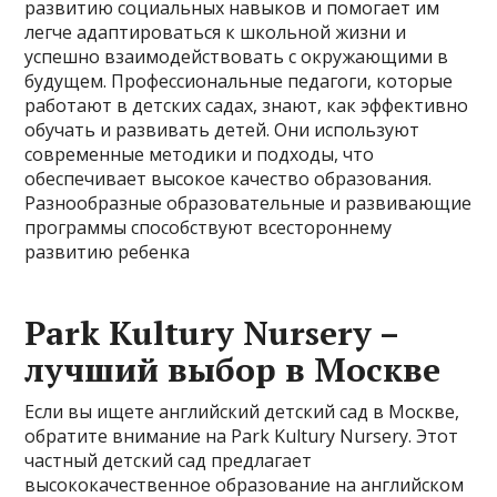
развитию социальных навыков и помогает им
легче адаптироваться к школьной жизни и
успешно взаимодействовать с окружающими в
будущем. Профессиональные педагоги, которые
работают в детских садах, знают, как эффективно
обучать и развивать детей. Они используют
современные методики и подходы, что
обеспечивает высокое качество образования.
Разнообразные образовательные и развивающие
программы способствуют всестороннему
развитию ребенка
Park Kultury Nursery –
лучший выбор в Москве
Если вы ищете английский детский сад в Москве,
обратите внимание на Park Kultury Nursery. Этот
частный детский сад предлагает
высококачественное образование на английском