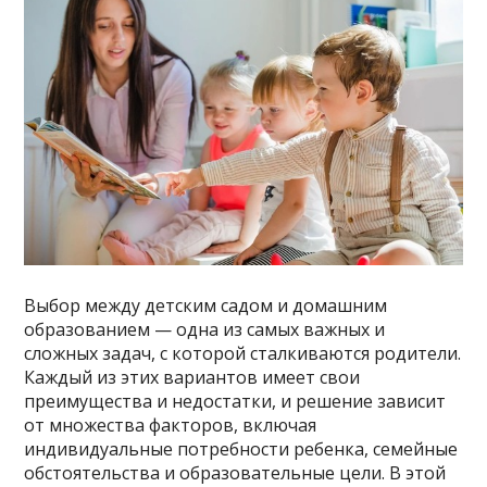
Выбор между детским садом и домашним
образованием — одна из самых важных и
сложных задач, с которой сталкиваются родители.
Каждый из этих вариантов имеет свои
преимущества и недостатки, и решение зависит
от множества факторов, включая
индивидуальные потребности ребенка, семейные
обстоятельства и образовательные цели. В этой