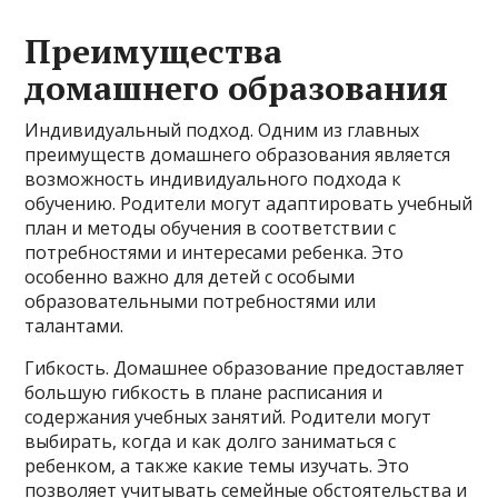
Преимущества
домашнего образования
Индивидуальный подход. Одним из главных
преимуществ домашнего образования является
возможность индивидуального подхода к
обучению. Родители могут адаптировать учебный
план и методы обучения в соответствии с
потребностями и интересами ребенка. Это
особенно важно для детей с особыми
образовательными потребностями или
талантами.
Гибкость. Домашнее образование предоставляет
большую гибкость в плане расписания и
содержания учебных занятий. Родители могут
выбирать, когда и как долго заниматься с
ребенком, а также какие темы изучать. Это
позволяет учитывать семейные обстоятельства и