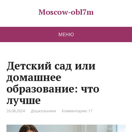
Moscow-obl7m
МЕНЮ
Детский сад или
домашнее
образование: что
лучше
26.08.2024
Дошкольники
Комментарии: 17